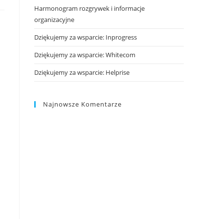
Harmonogram rozgrywek i informacje
organizacyjne
Dziękujemy za wsparcie: Inprogress
Dziękujemy za wsparcie: Whitecom
Dziękujemy za wsparcie: Helprise
Najnowsze Komentarze