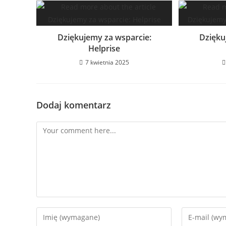
Dziękujemy za wsparcie:
Dzięku
Helprise
7 kwietnia 2025
Dodaj komentarz