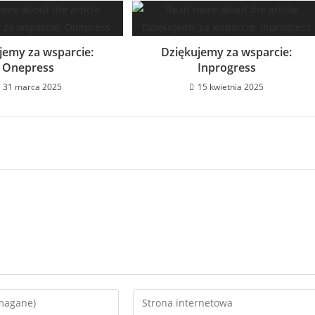
jemy za wsparcie:
Dziękujemy za wsparcie:
Onepress
Inprogress
31 marca 2025
15 kwietnia 2025