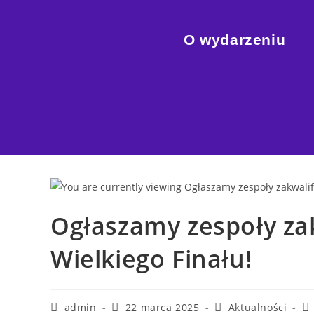
O wydarzeniu
Ogłaszamy zespoły za
Wielkiego Finału!
admin
22 marca 2025
Aktualności