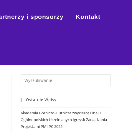
artnerzy i sponsorzy
Kontakt
Ostatnie Wpisy
Akademia Górniczo-Hutnicza zwycięzcą Finału
Ogólnopolskich Uczelnianych Igrzysk Zarządzania
Projektami PMI PC 2025!